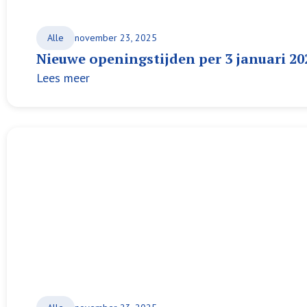
Alle
november 23, 2025
Nieuwe openingstijden per 3 januari 20
Lees meer