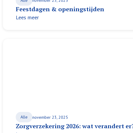
Alle
november 23, 2025
Feestdagen & openingstijden
Lees meer
Alle
november 23, 2025
Zorgverzekering 2026: wat verandert er