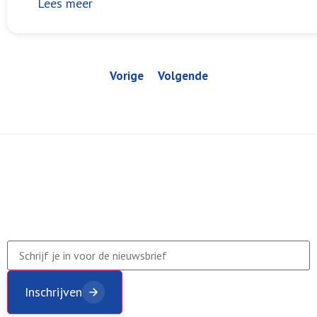
Lees meer
Vorige
Volgende
Inschrijven