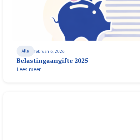
Alle
februari 6, 2026
Belastingaangifte 2025
Lees meer