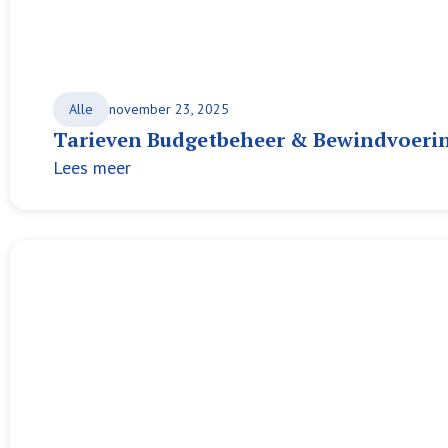
Alle
november 23, 2025
Tarieven Budgetbeheer & Bewindvoerin
Lees meer