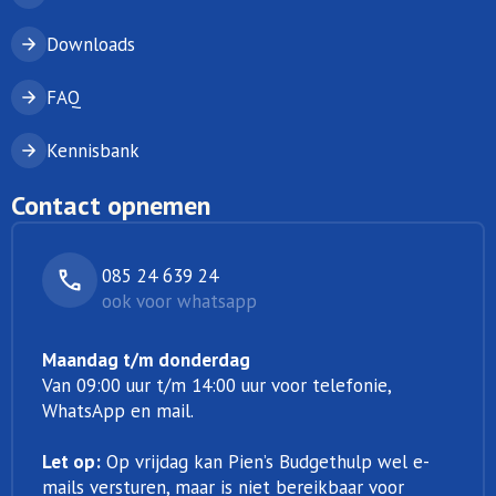
Downloads
FAQ
Kennisbank
Contact opnemen
085 24 639 24
ook voor whatsapp
Maandag t/m donderdag
Van 09:00 uur t/m 14:00 uur voor telefonie,
WhatsApp en mail.
Let op:
Op vrijdag kan Pien’s Budgethulp wel e-
mails versturen, maar is niet bereikbaar voor