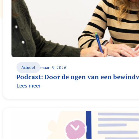
Actueel
maart 9, 2026
Podcast: Door de ogen van een bewind
Lees meer