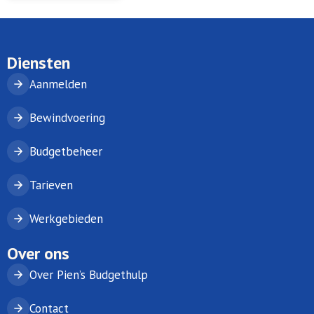
Diensten
Aanmelden
Bewindvoering
Budgetbeheer
Tarieven
Werkgebieden
Over ons
Over Pien’s Budgethulp
Contact